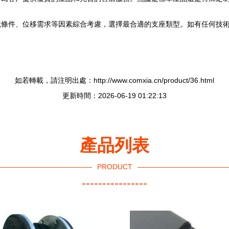
載條件、位移需求等因素綜合考慮，選擇最合適的支座類型。如有任何技
如若轉載，請注明出處：http://www.comxia.cn/product/36.html
更新時間：2026-06-19 01:22:13
產品列表
PRODUCT
----------------