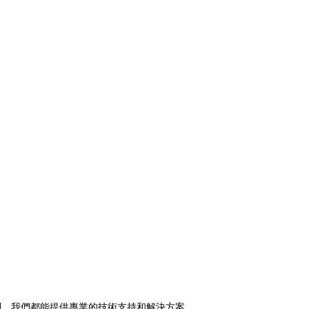
制，我們都能提供專業的技術支持和解決方案。